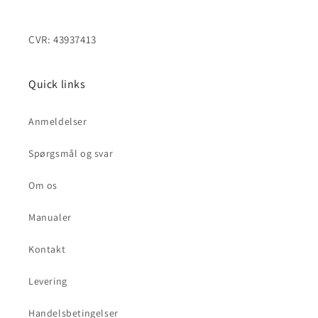
CVR: 43937413
Quick links
Anmeldelser
Spørgsmål og svar
Om os
Manualer
Kontakt
Levering
Handelsbetingelser