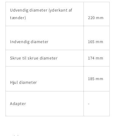
Udvendig diameter (yderkant af
tænder)
220 mm
Indvendig diameter
165 mm
Skrue til skrue diameter
174 mm
185 mm
Hjul diameter
Adapter
-